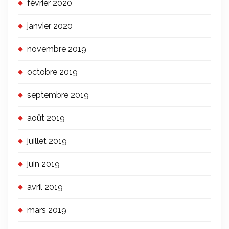
février 2020
janvier 2020
novembre 2019
octobre 2019
septembre 2019
août 2019
juillet 2019
juin 2019
avril 2019
mars 2019