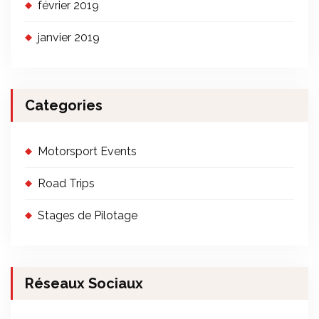
février 2019
janvier 2019
Categories
Motorsport Events
Road Trips
Stages de Pilotage
Réseaux Sociaux