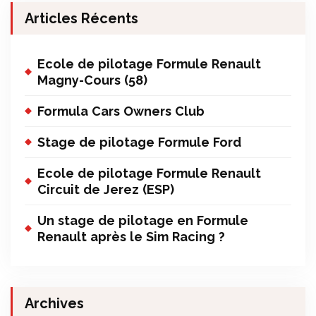
Articles Récents
Ecole de pilotage Formule Renault
Magny-Cours (58)
Formula Cars Owners Club
Stage de pilotage Formule Ford
Ecole de pilotage Formule Renault
Circuit de Jerez (ESP)
Un stage de pilotage en Formule
Renault après le Sim Racing ?
Archives