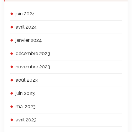
juin 2024
avril 2024
janvier 2024
décembre 2023
novembre 2023
août 2023
juin 2023
mai 2023
avril 2023