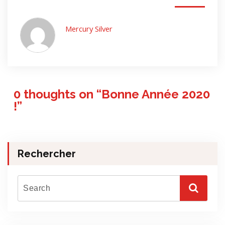
Mercury Silver
0 thoughts on “
Bonne Année 2020
!
”
Rechercher