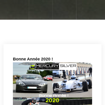
Bonne Année 2020 !