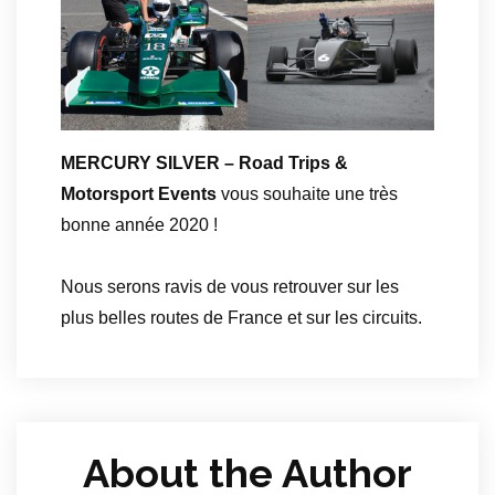
MERCURY SILVER – Road Trips &
Motorsport Events
vous souhaite une très
bonne année 2020 !
Nous serons ravis de vous retrouver sur les
plus belles routes de France et sur les circuits.
About the Author