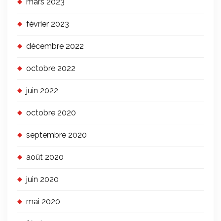
mars 2023
février 2023
décembre 2022
octobre 2022
juin 2022
octobre 2020
septembre 2020
août 2020
juin 2020
mai 2020