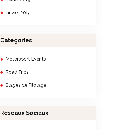
janvier 2019
Categories
Motorsport Events
Road Trips
Stages de Pilotage
Réseaux Sociaux