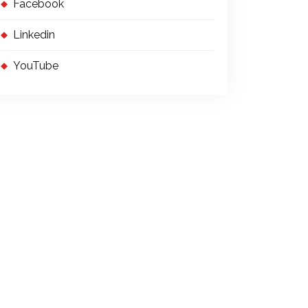
Facebook
Linkedin
YouTube