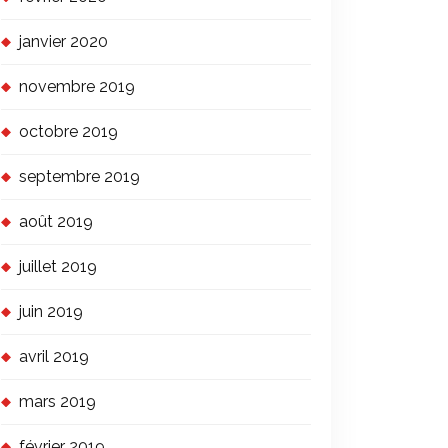
janvier 2020
novembre 2019
octobre 2019
septembre 2019
août 2019
juillet 2019
juin 2019
avril 2019
mars 2019
février 2019