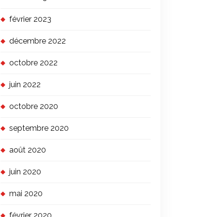
février 2023
décembre 2022
octobre 2022
juin 2022
octobre 2020
septembre 2020
août 2020
juin 2020
mai 2020
février 2020