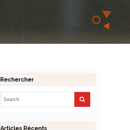
Rechercher
Articles Récents