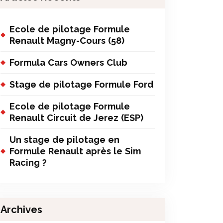
Ecole de pilotage Formule
Renault Magny-Cours (58)
Formula Cars Owners Club
Stage de pilotage Formule Ford
Ecole de pilotage Formule
Renault Circuit de Jerez (ESP)
Un stage de pilotage en
Formule Renault après le Sim
Racing ?
Archives