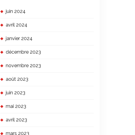
juin 2024
avril 2024
janvier 2024
décembre 2023
novembre 2023
août 2023
juin 2023
mai 2023
avril 2023
mars 2023