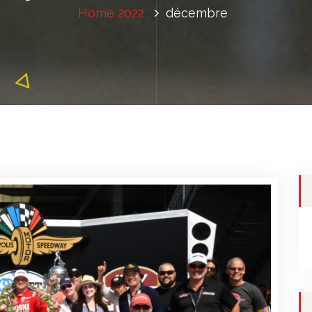
Home
2022
décembre