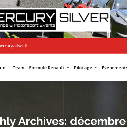
rcury-silver.fr
ueil
Team
Formule Renault
Pilotage
Evénement
hly Archives: décembre