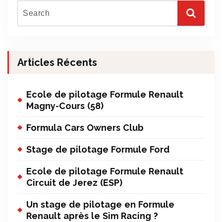
Articles Récents
Ecole de pilotage Formule Renault
Magny-Cours (58)
Formula Cars Owners Club
Stage de pilotage Formule Ford
Ecole de pilotage Formule Renault
Circuit de Jerez (ESP)
Un stage de pilotage en Formule
Renault après le Sim Racing ?