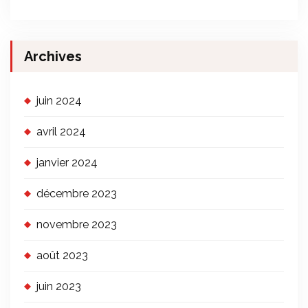
Archives
juin 2024
avril 2024
janvier 2024
décembre 2023
novembre 2023
août 2023
juin 2023