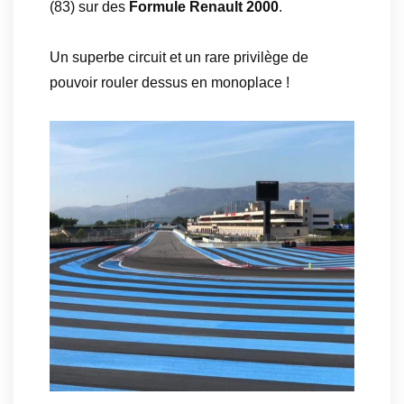
(83) sur des
Formule Renault 2000
.
Un superbe circuit et un rare privilège de
pouvoir rouler dessus en monoplace !