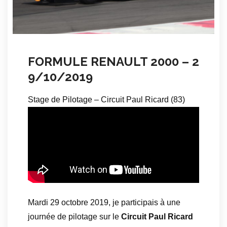
FORMULE RENAULT 2000 – 2
9/10/2019
Stage de Pilotage – Circuit Paul Ricard (83)
Mardi 29 octobre 2019, je participais à une
journée de pilotage sur le
Circuit Paul Ricard