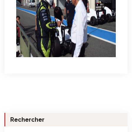
Rechercher