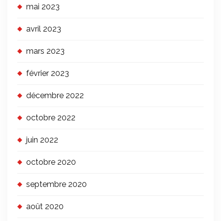
mai 2023
avril 2023
mars 2023
février 2023
décembre 2022
octobre 2022
juin 2022
octobre 2020
septembre 2020
août 2020