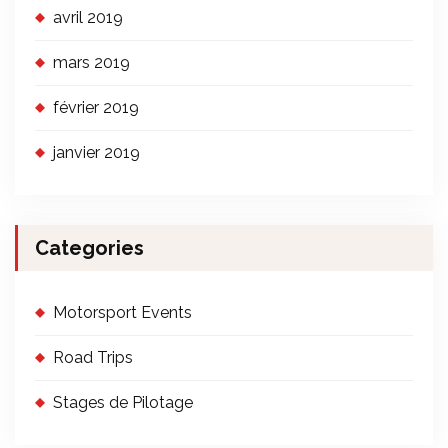
avril 2019
mars 2019
février 2019
janvier 2019
Categories
Motorsport Events
Road Trips
Stages de Pilotage