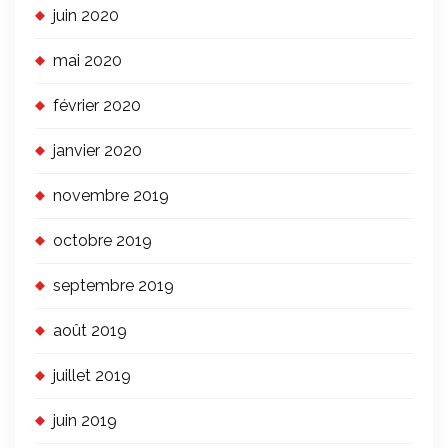
juin 2020
mai 2020
février 2020
janvier 2020
novembre 2019
octobre 2019
septembre 2019
août 2019
juillet 2019
juin 2019