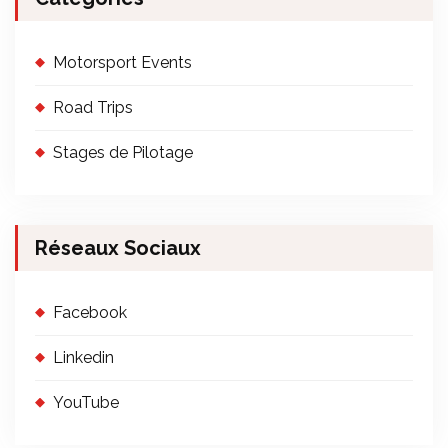
Motorsport Events
Road Trips
Stages de Pilotage
Réseaux Sociaux
Facebook
Linkedin
YouTube