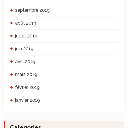
septembre 2019
août 2019
juillet 2019
juin 2019
avril 2019
mars 2019
février 2019
janvier 2019
Categories