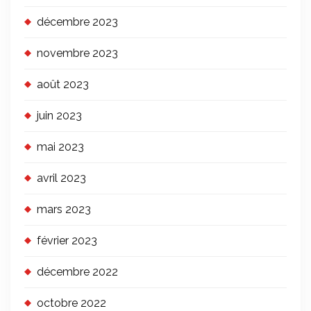
décembre 2023
novembre 2023
août 2023
juin 2023
mai 2023
avril 2023
mars 2023
février 2023
décembre 2022
octobre 2022