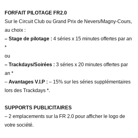
FORFAIT PILOTAGE FR2.0
Sur le Circuit Club ou Grand Prix de Nevers/Magny-Cours,
au choix :
– Stage de pilotage :
4 séries x 15 minutes offertes par an
*
ou
– Trackdays/Soirées :
3 séries x 20 minutes offertes par
an *
–
Avantages V.I.P :
– 15% sur les séries supplémentaires
lors des Trackdays *.
SUPPORTS PUBLICITAIRES
– 2 emplacements sur la FR 2.0 pour afficher le logo de
votre société.