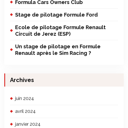
Formula Cars Owners Club
Stage de pilotage Formule Ford
Ecole de pilotage Formule Renault
Circuit de Jerez (ESP)
Un stage de pilotage en Formule
Renault après le Sim Racing ?
Archives
juin 2024
avril 2024
janvier 2024