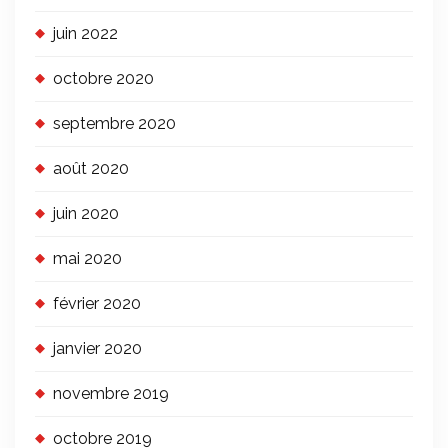
juin 2022
octobre 2020
septembre 2020
août 2020
juin 2020
mai 2020
février 2020
janvier 2020
novembre 2019
octobre 2019