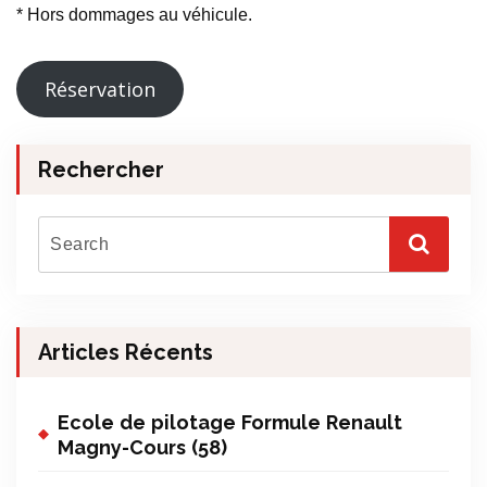
* Hors dommages au véhicule.
Réservation
Rechercher
Articles Récents
Ecole de pilotage Formule Renault
Magny-Cours (58)