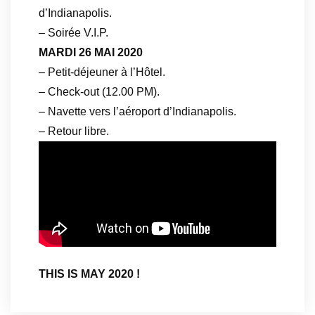
d’Indianapolis.
– Soirée V.I.P.
MARDI 26 MAI 2020
– Petit-déjeuner à l’Hôtel.
– Check-out (12.00 PM).
– Navette vers l’aéroport d’Indianapolis.
– Retour libre.
THIS IS MAY 2020 !