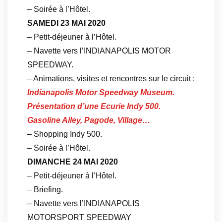
– Soirée à l’Hôtel.
SAMEDI 23 MAI 2020
– Petit-déjeuner à l’Hôtel.
– Navette vers l’INDIANAPOLIS MOTOR
SPEEDWAY.
– Animations, visites et rencontres sur le circuit :
Indianapolis Motor Speedway Museum.
Présentation d’une Ecurie Indy 500.
Gasoline Alley, Pagode, Village…
– Shopping Indy 500.
– Soirée à l’Hôtel.
DIMANCHE 24 MAI 2020
– Petit-déjeuner à l’Hôtel.
– Briefing.
– Navette vers l’INDIANAPOLIS
MOTORSPORT SPEEDWAY