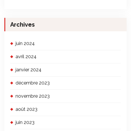
Archives
juin 2024
avril 2024
janvier 2024
décembre 2023
novembre 2023
août 2023
juin 2023