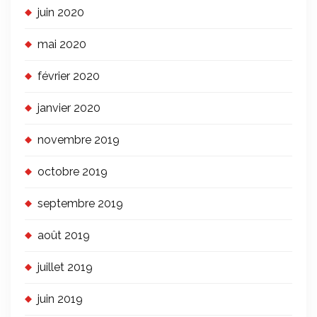
juin 2020
mai 2020
février 2020
janvier 2020
novembre 2019
octobre 2019
septembre 2019
août 2019
juillet 2019
juin 2019