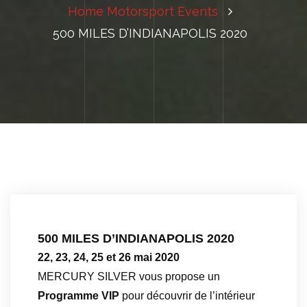
Home
Motorsport Events
500 MILES D’INDIANAPOLIS 2020
500 MILES D’INDIANAPOLIS 2020
22, 23, 24, 25 et 26 mai 2020
MERCURY SILVER vous propose un
Programme VIP
pour découvrir de l’intérieur