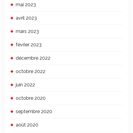
mai 2023
avril 2023
mars 2023
février 2023
décembre 2022
octobre 2022
juin 2022
octobre 2020
septembre 2020
août 2020