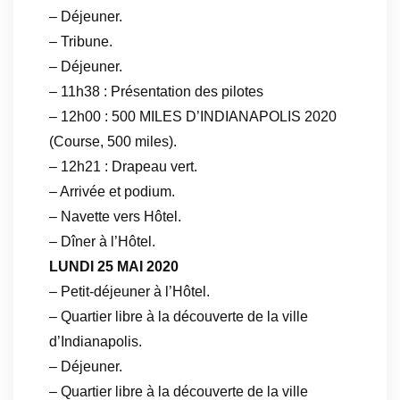
– Déjeuner.
– Tribune.
– Déjeuner.
– 11h38 : Présentation des pilotes
– 12h00 : 500 MILES D’INDIANAPOLIS 2020
(Course, 500 miles).
– 12h21 : Drapeau vert.
– Arrivée et podium.
– Navette vers Hôtel.
– Dîner à l’Hôtel.
LUNDI 25 MAI 2020
– Petit-déjeuner à l’Hôtel.
– Quartier libre à la découverte de la ville
d’Indianapolis.
– Déjeuner.
– Quartier libre à la découverte de la ville