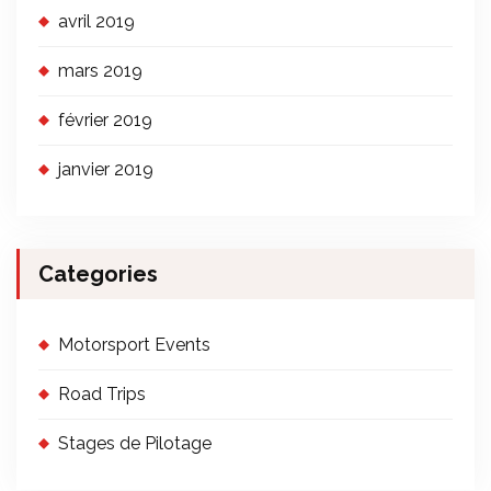
avril 2019
mars 2019
février 2019
janvier 2019
Categories
Motorsport Events
Road Trips
Stages de Pilotage