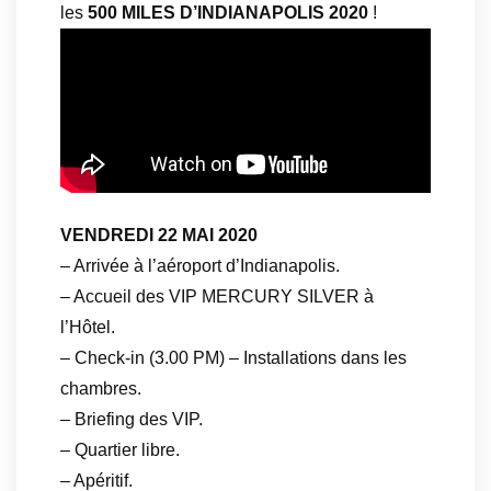
les
500 MILES D’INDIANAPOLIS 2020
!
VENDREDI 22 MAI 2020
– Arrivée à l’aéroport d’Indianapolis.
– Accueil des VIP MERCURY SILVER à
l’Hôtel.
– Check-in (3.00 PM) – Installations dans les
chambres.
– Briefing des VIP.
– Quartier libre.
– Apéritif.