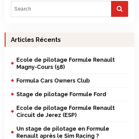
Articles Récents
Ecole de pilotage Formule Renault
Magny-Cours (58)
Formula Cars Owners Club
Stage de pilotage Formule Ford
Ecole de pilotage Formule Renault
Circuit de Jerez (ESP)
Un stage de pilotage en Formule
Renault après le Sim Racing ?