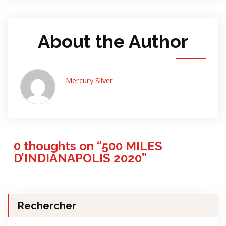
About the Author
Mercury Silver
0 thoughts on “
500 MILES
D’INDIANAPOLIS 2020
”
Rechercher