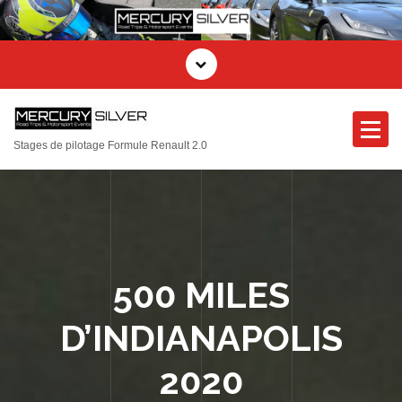
Stages de pilotage Formule Renault 2.0
500 MILES
D’INDIANAPOLIS
2020