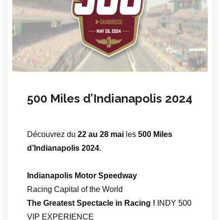
500 Miles d’Indianapolis 2024
Découvrez du
22 au 28 mai
les
500 Miles
d’Indianapolis 2024
.
Indianapolis Motor Speedway
Racing Capital of the World
The Greatest Spectacle in Racing !
INDY 500
VIP EXPERIENCE