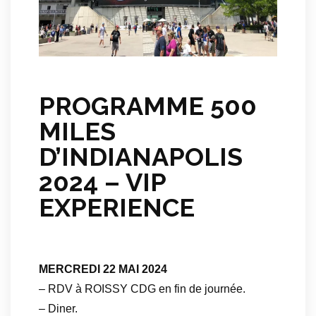
PROGRAMME 500
MILES
D’INDIANAPOLIS
2024 – VIP
EXPERIENCE
MERCREDI 22 MAI 2024
– RDV à ROISSY CDG en fin de journée.
– Diner.