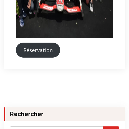
Réservation
Rechercher