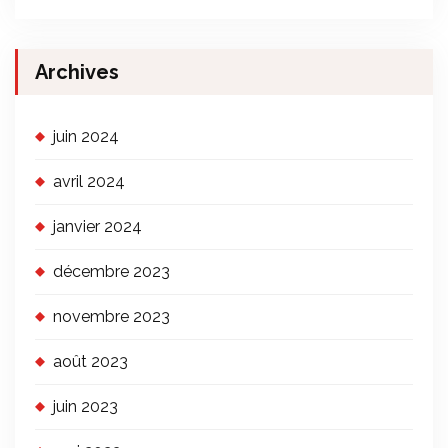
Archives
juin 2024
avril 2024
janvier 2024
décembre 2023
novembre 2023
août 2023
juin 2023