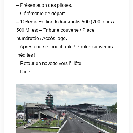
– Présentation des pilotes.
– Cérémonie de départ.
– 108ème Edition Indianapolis 500 (200 tours /
500 Miles) – Tribune couverte / Place
numérotée / Accès loge.
– Après-course inoubliable ! Photos souvenirs
inédites !
– Retour en navette vers l’Hôtel.
– Diner.