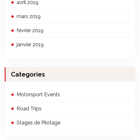
avril 2019
mars 2019
février 2019
janvier 2019
Categories
Motorsport Events
Road Trips
Stages de Pilotage