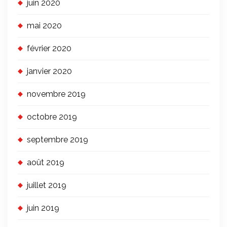
juin 2020
mai 2020
février 2020
janvier 2020
novembre 2019
octobre 2019
septembre 2019
août 2019
juillet 2019
juin 2019