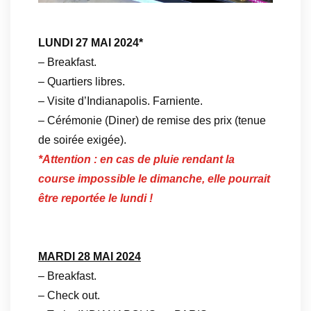
LUNDI 27 MAI 2024*
– Breakfast.
– Quartiers libres.
– Visite d’Indianapolis. Farniente.
– Cérémonie (Diner) de remise des prix (tenue
de soirée exigée).
*Attention : en cas de pluie rendant la
course impossible le dimanche, elle pourrait
être reportée le lundi !
MARDI 28 MAI 2024
– Breakfast.
– Check out.