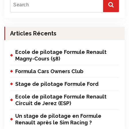
Articles Récents
Ecole de pilotage Formule Renault
Magny-Cours (58)
Formula Cars Owners Club
Stage de pilotage Formule Ford
Ecole de pilotage Formule Renault
Circuit de Jerez (ESP)
Un stage de pilotage en Formule
Renault après le Sim Racing ?