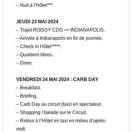
– Nuit à l’Hôtel***.
JEUDI 23 MAI 2024
– Trajet ROISSY CDG => INDIANAPOLIS.
– Arrivée à Indianapolis en fin de journée.
– Check-in Hôtel*****.
– Quartiers libres.
– Diner.
VENDREDI 24 MAI 2024 : CARB DAY
– Breakfast.
– Briefing.
– Carb Day au circuit (taxi) en spectateur.
– Shopping / balade sur le Circuit.
– Retour à l’Hôtel en taxi en milieu d’après-
midi.