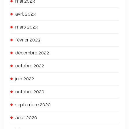
mai 2023
avril 2023
mars 2023
février 2023
décembre 2022
octobre 2022
juin 2022
octobre 2020
septembre 2020
août 2020