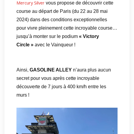
Mercury Silver
vous propose de découvrir cette
course au départ de Paris (du 22 au 28 mai
2024) dans des conditions exceptionnelles
pour vivre pleinement cette incroyable course…
jusqu’à monter sur le podium
« Victory
Circle »
avec le Vainqueur !
Ainsi,
GASOLINE ALLEY
n’aura plus aucun
secret pour vous après cette incroyable
découverte de 7 jours à 400 km/h entre les
murs !