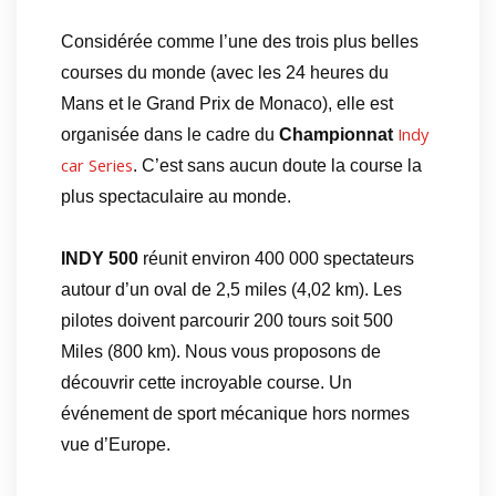
Considérée comme l’une des trois plus belles
courses du monde (avec les 24 heures du
Mans et le Grand Prix de Monaco), elle est
Indy
organisée dans le cadre du
Championnat
car Series
. C’est sans aucun doute la course la
plus spectaculaire au monde.
INDY 500
réunit environ 400 000 spectateurs
autour d’un oval de 2,5 miles (4,02 km). Les
pilotes doivent parcourir 200 tours soit 500
Miles (800 km). Nous vous proposons de
découvrir cette incroyable course. Un
événement de sport mécanique hors normes
vue d’Europe.