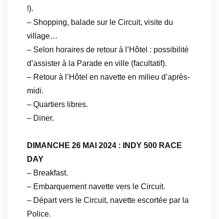
!).
– Shopping, balade sur le Circuit, visite du
village…
– Selon horaires de retour à l’Hôtel : possibilité
d’assister à la Parade en ville (facultatif).
– Retour à l’Hôtel en navette en milieu d’après-
midi.
– Quartiers libres.
– Diner.
DIMANCHE 26 MAI 2024 : INDY 500 RACE
DAY
– Breakfast.
– Embarquement navette vers le Circuit.
– Départ vers le Circuit, navette escortée par la
Police.