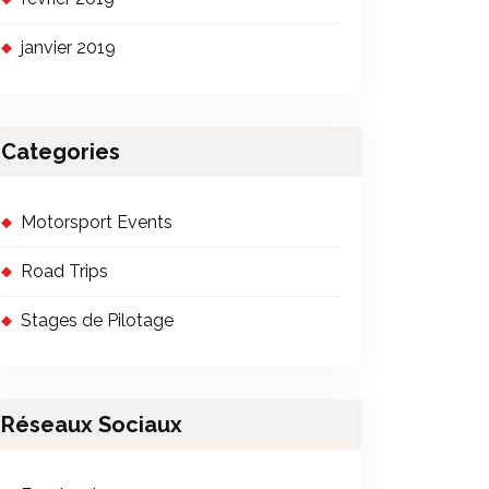
janvier 2019
Categories
Motorsport Events
Road Trips
Stages de Pilotage
Réseaux Sociaux