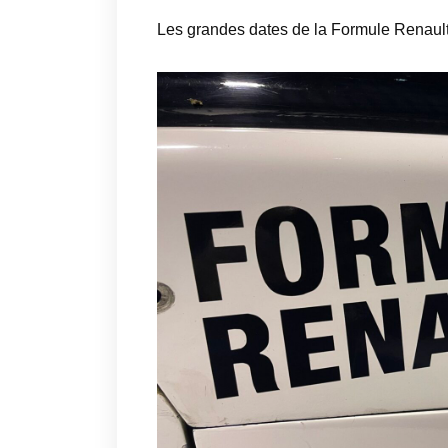
Les grandes dates de la Formule Renault