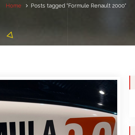
Home
Posts tagged "Formule Renault 2000"