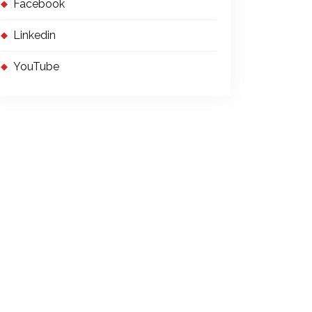
Facebook
Linkedin
YouTube