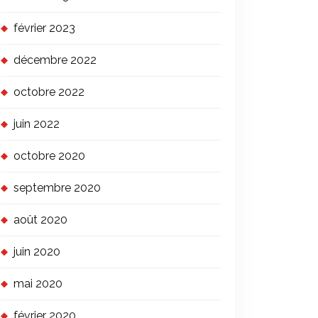
février 2023
décembre 2022
octobre 2022
juin 2022
octobre 2020
septembre 2020
août 2020
juin 2020
mai 2020
février 2020