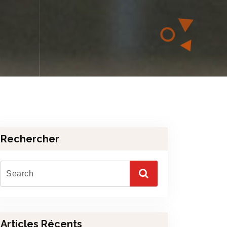
Rechercher
Articles Récents