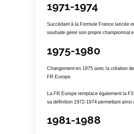
1971-1974
Succédant à la Formule France lancée en
souhaite gérer son propre championnat e
1975-1980
Changement en 1975 avec la création de d
FR Europe.
La FR Europe remplace également la F3 
sa définition 1972-1974 permettant ainsi
1981-1988