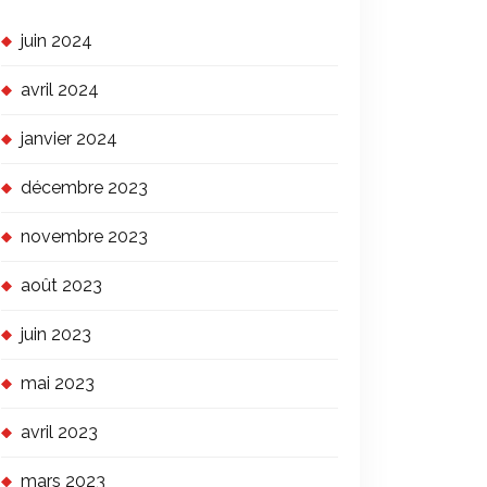
juin 2024
avril 2024
janvier 2024
décembre 2023
novembre 2023
août 2023
juin 2023
mai 2023
avril 2023
mars 2023