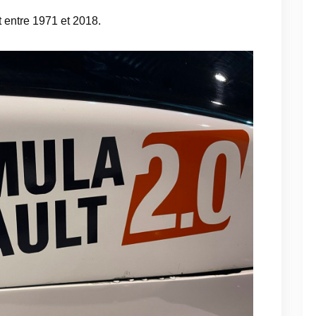
 entre 1971 et 2018.