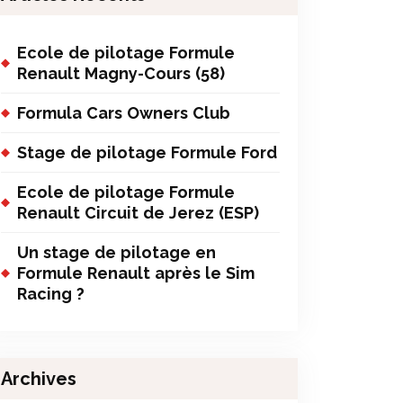
Ecole de pilotage Formule
Renault Magny-Cours (58)
Formula Cars Owners Club
Stage de pilotage Formule Ford
Ecole de pilotage Formule
Renault Circuit de Jerez (ESP)
Un stage de pilotage en
Formule Renault après le Sim
Racing ?
Archives