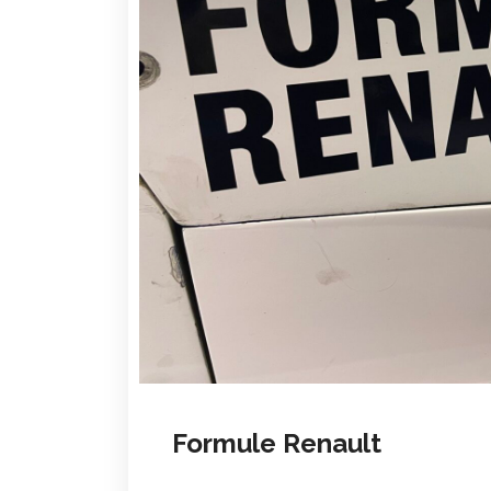
Formule Renault