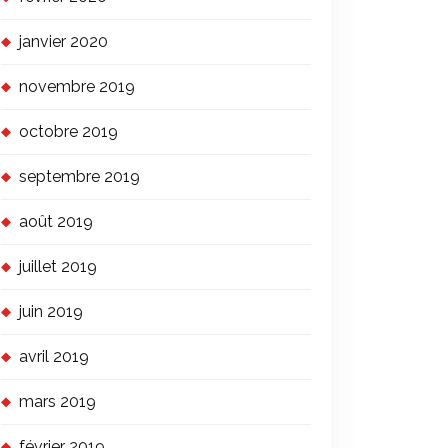
janvier 2020
novembre 2019
octobre 2019
septembre 2019
août 2019
juillet 2019
juin 2019
avril 2019
mars 2019
février 2019