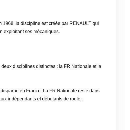
 1968, la discipline est créée par RENAULT qui
n exploitant ses mécaniques.
eux disciplines distinctes : la FR Nationale et la
disparue en France. La FR Nationale reste dans
 aux indépendants et débutants de rouler.