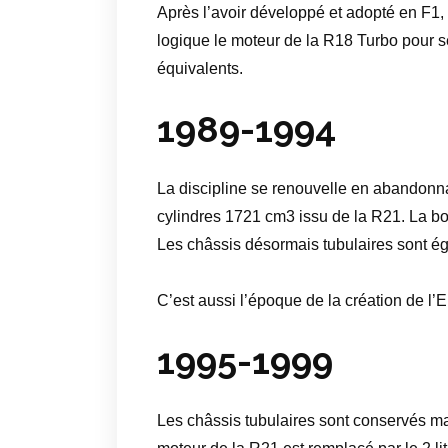
Après l’avoir développé et adopté en F1
logique le moteur de la R18 Turbo pour 
équivalents.
1989-1994
La discipline se renouvelle en abandonn
cylindres 1721 cm3 issu de la R21. La boit
Les châssis désormais tubulaires sont 
C’est aussi l’époque de la création de 
1995-1999
Les châssis tubulaires sont conservés mai